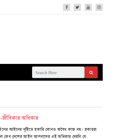
ন-জীবিকার অধিকার
আইনের আইনের দৃষ্টিতে হকারি কোনও অবৈধ কাজ নয়। হকাররা
না কেন দেশের আইন আপনাদের এই অধিকার দেয়নি যে