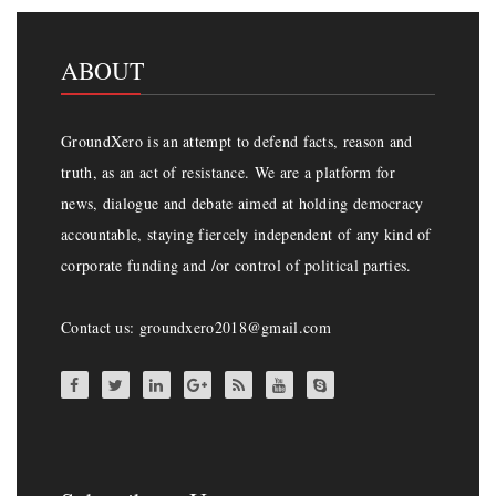
ABOUT
GroundXero is an attempt to defend facts, reason and
truth, as an act of resistance. We are a platform for
news, dialogue and debate aimed at holding democracy
accountable, staying fiercely independent of any kind of
corporate funding and /or control of political parties.
Contact us: groundxero2018@gmail.com