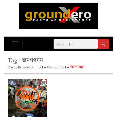
Tag : জনগণমন
2
জনগণমন
results were found for the search for