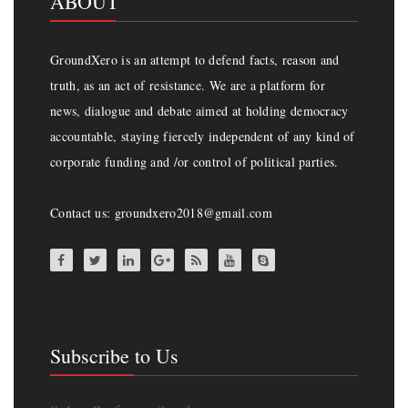
ABOUT
GroundXero is an attempt to defend facts, reason and
truth, as an act of resistance. We are a platform for
news, dialogue and debate aimed at holding democracy
accountable, staying fiercely independent of any kind of
corporate funding and /or control of political parties.
Contact us: groundxero2018@gmail.com
Subscribe to Us