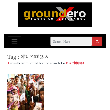
Tag : গ্রাম পঞ্চায়েত
1
গ্রাম পঞ্চায়েত
results were found for the search for