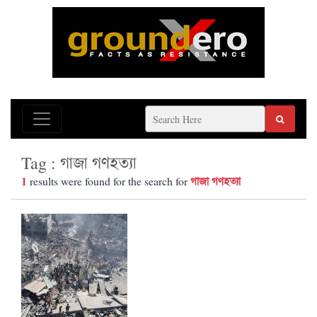
Tag : গাজা গণহত্যা
1
গাজা গণহত্যা
results were found for the search for