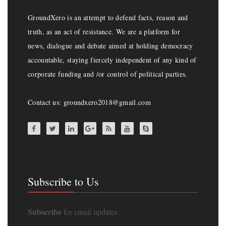
GroundXero is an attempt to defend facts, reason and
truth, as an act of resistance. We are a platform for
news, dialogue and debate aimed at holding democracy
accountable, staying fiercely independent of any kind of
corporate funding and /or control of political parties.
Contact us: groundxero2018@gmail.com
Subscribe to Us
Subscribe
for email updates