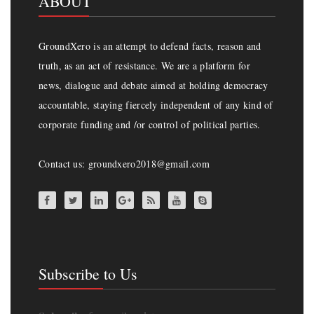
ABOUT
GroundXero is an attempt to defend facts, reason and
truth, as an act of resistance. We are a platform for
news, dialogue and debate aimed at holding democracy
accountable, staying fiercely independent of any kind of
corporate funding and /or control of political parties.
Contact us: groundxero2018@gmail.com
Subscribe to Us