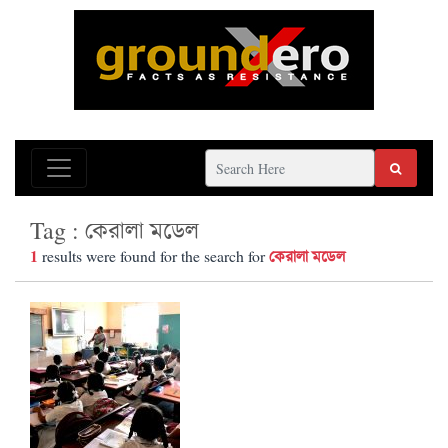
Tag : কেরালা মডেল
1
কেরালা মডেল
results were found for the search for