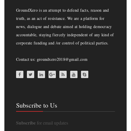
GroundXero is an attempt to defend facts, reason and
truth, as an act of resistance. We are a platform for
news, dialogue and debate aimed at holding democracy
accountable, staying fiercely independent of any kind of
corporate funding and /or control of political parties.
Contact us: groundxero2018@gmail.com
Subscribe to Us
Subscribe
for email updates