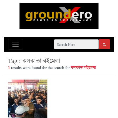
Tag : কলকাতা বইমেলা
1
কলকাতা বইমেলা
results were found for the search for