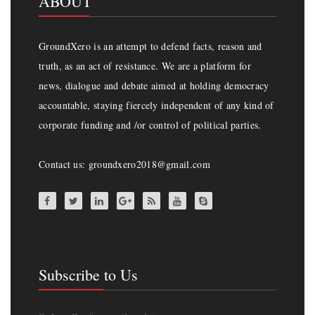
ABOUT
GroundXero is an attempt to defend facts, reason and
truth, as an act of resistance. We are a platform for
news, dialogue and debate aimed at holding democracy
accountable, staying fiercely independent of any kind of
corporate funding and /or control of political parties.
Contact us: groundxero2018@gmail.com
Subscribe to Us