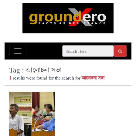
Tag : আলোচনা সভা
1
আলোচনা সভা
results were found for the search for