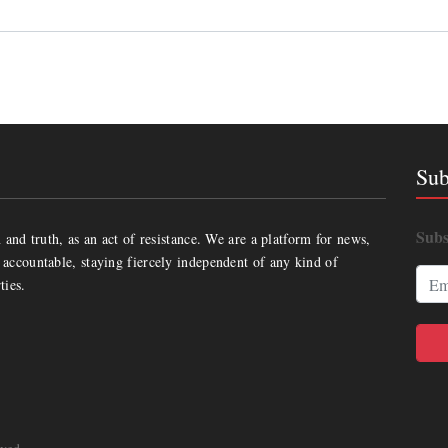
Sub
Subs
and truth, as an act of resistance. We are a platform for news,
accountable, staying fiercely independent of any kind of
ties.