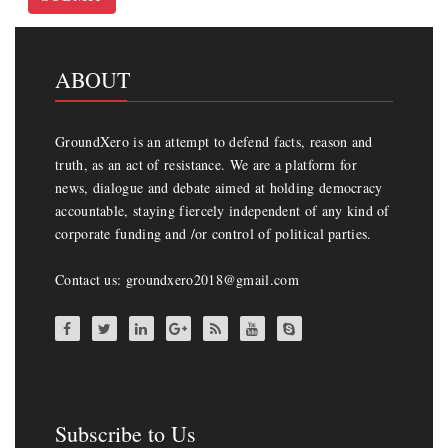
ABOUT
GroundXero is an attempt to defend facts, reason and
truth, as an act of resistance. We are a platform for
news, dialogue and debate aimed at holding democracy
accountable, staying fiercely independent of any kind of
corporate funding and /or control of political parties.
Contact us: groundxero2018@gmail.com
Subscribe to Us