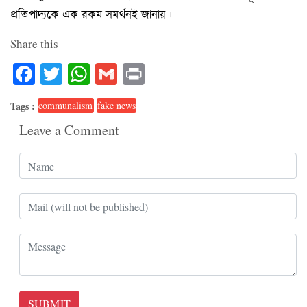
প্রতিপাদ্যকে এক রকম সমর্থনই জানায়।
Share this
Facebook
Twitter
WhatsApp
Gmail
Print
Tags :
communalism
fake news
Leave a Comment
SUBMIT